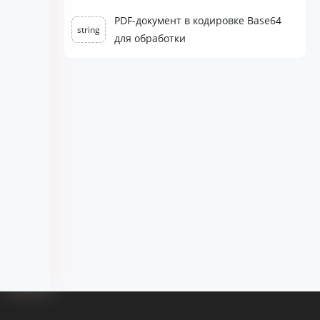
PDF-документ в кодировке Base64
string
для обработки