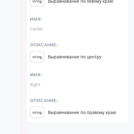
Выравнивание по левому краю
string
ИМЯ:
Center
ОПИСАНИЕ:
Выравнивание по центру
string
ИМЯ:
Right
ОПИСАНИЕ:
Выравнивание по правому краю
string