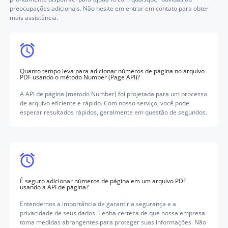
preocupações adicionais. Não hesite em entrar em contato para obter
mais assistência.
Quanto tempo leva para adicionar números de página no arquivo
PDF usando o método Number (Page API)?
A API de página (método Number) foi projetada para um processo
de arquivo eficiente e rápido. Com nosso serviço, você pode
esperar resultados rápidos, geralmente em questão de segundos.
É seguro adicionar números de página em um arquivo PDF
usando a API de página?
Entendemos a importância de garantir a segurança e a
privacidade de seus dados. Tenha certeza de que nossa empresa
toma medidas abrangentes para proteger suas informações. Não