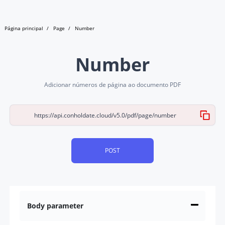
Página principal
Page
Number
Number
Adicionar números de página ao documento PDF
POST
Body parameter