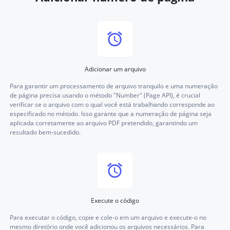
Adicionar um arquivo
Para garantir um processamento de arquivo tranquilo e uma numeração
de página precisa usando o método "Number" (Page API), é crucial
verificar se o arquivo com o qual você está trabalhando corresponde ao
especificado no método. Isso garante que a numeração de página seja
aplicada corretamente ao arquivo PDF pretendido, garantindo um
resultado bem-sucedido.
Execute o código
Para executar o código, copie e cole-o em um arquivo e execute-o no
mesmo diretório onde você adicionou os arquivos necessários. Para