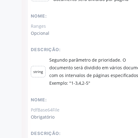
NOME:
Ranges
Opcional
DESCRIÇÃO:
Segundo parâmetro de prioridade. O
documento será dividido em vários docum
string
com os intervalos de páginas especificados
Exemplo: "1-3,4,2-5"
NOME:
PdfBase64File
Obrigatório
DESCRIÇÃO: