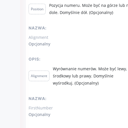
Pozycja numeru. Może być na górze lub 
Position
dole. Domyślnie dół. (Opcjonalny)
NAZWA:
Alignment
Opcjonalny
OPIS:
Wyrównanie numerów. Może być lewy,
środkowy lub prawy. Domyślnie
Alignment
wyśrodkuj. (Opcjonalny)
NAZWA:
FirstNumber
Opcjonalny