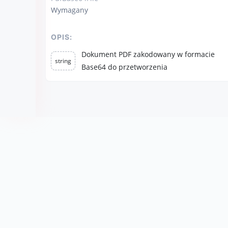
Wymagany
OPIS:
Dokument PDF zakodowany w formacie
string
Base64 do przetworzenia