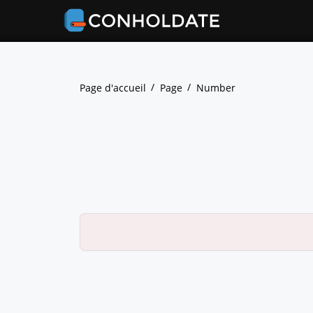
Page d'accueil
Page
Number