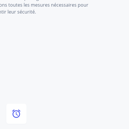
ons toutes les mesures nécessaires pour
tir leur sécurité.