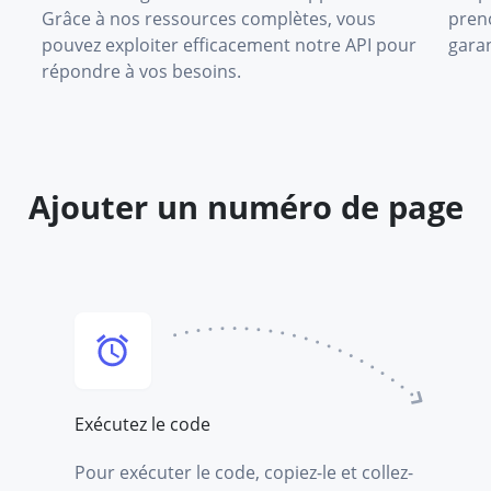
Grâce à nos ressources complètes, vous
pren
pouvez exploiter efficacement notre API pour
garan
répondre à vos besoins.
Ajouter un numéro de page
Exécutez le code
Pour exécuter le code, copiez-le et collez-