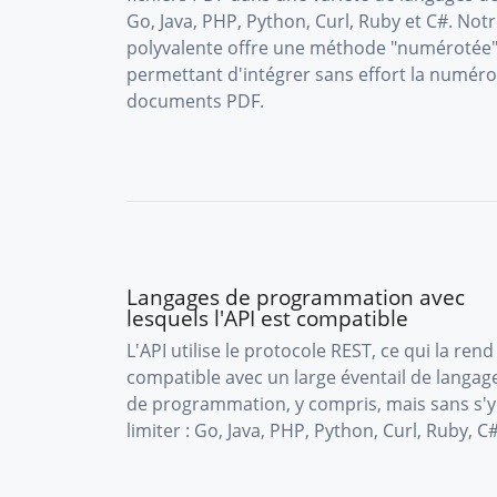
Go, Java, PHP, Python, Curl, Ruby et C#. No
polyvalente offre une méthode "numérotée"
permettant d'intégrer sans effort la numér
documents PDF.
Langages de programmation avec
lesquels l'API est compatible
L'API utilise le protocole REST, ce qui la rend
compatible avec un large éventail de langag
de programmation, y compris, mais sans s'y
limiter : Go, Java, PHP, Python, Curl, Ruby, C#