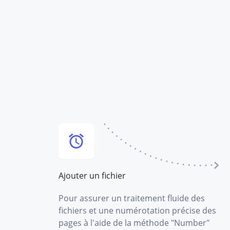
Ajouter un fichier
Pour assurer un traitement fluide des
fichiers et une numérotation précise des
pages à l'aide de la méthode "Number"