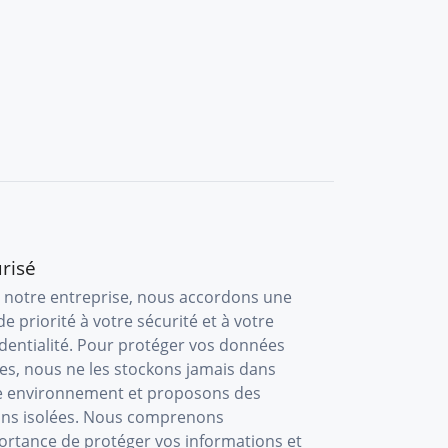
risé
 notre entreprise, nous accordons une
e priorité à votre sécurité et à votre
dentialité. Pour protéger vos données
es, nous ne les stockons jamais dans
e environnement et proposons des
ons isolées. Nous comprenons
ortance de protéger vos informations et