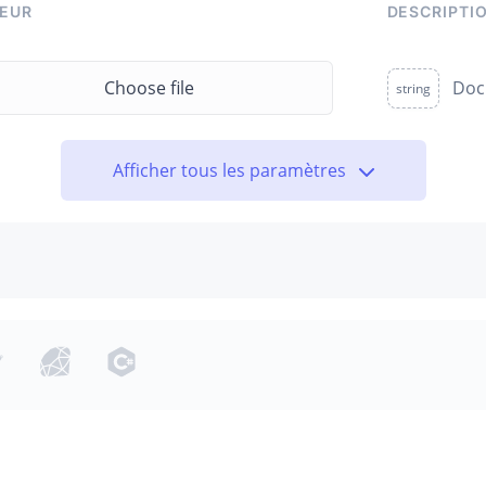
EUR
DESCRIPTI
Choose file
Doc
string
Afficher tous les paramètres