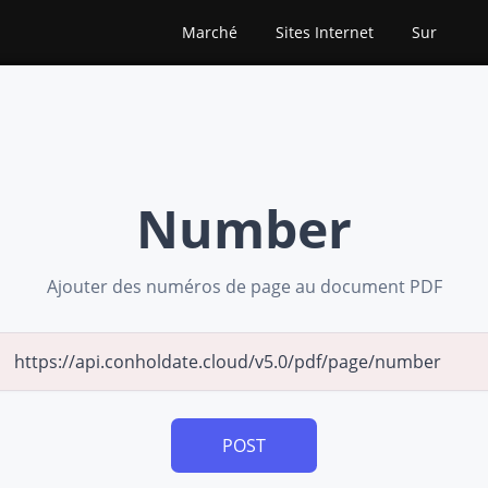
Marché
Sites Internet
Sur
Number
Ajouter des numéros de page au document PDF
POST