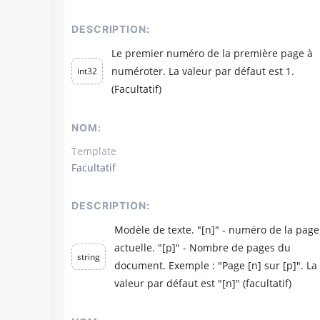
DESCRIPTION:
Le premier numéro de la première page à
numéroter. La valeur par défaut est 1.
int32
(Facultatif)
NOM:
Template
Facultatif
DESCRIPTION:
Modèle de texte. "[n]" - numéro de la page
actuelle. "[p]" - Nombre de pages du
string
document. Exemple : "Page [n] sur [p]". La
valeur par défaut est "[n]" (facultatif)