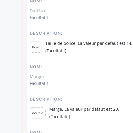
NOM:
FontSize
Facultatif
DESCRIPTION:
Taille de police. La valeur par défaut est 14.
float
(Facultatif)
NOM:
Margin
Facultatif
DESCRIPTION:
Marge. La valeur par défaut est 20.
double
(Facultatif)
NOM: