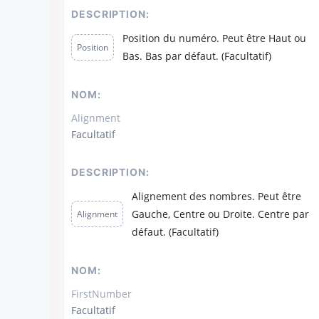
DESCRIPTION:
Position du numéro. Peut être Haut ou
Position
Bas. Bas par défaut. (Facultatif)
NOM:
Alignment
Facultatif
DESCRIPTION:
Alignement des nombres. Peut être
Gauche, Centre ou Droite. Centre par
Alignment
défaut. (Facultatif)
NOM:
FirstNumber
Facultatif