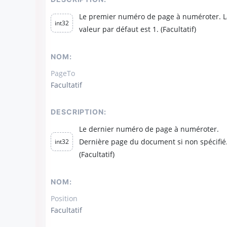
Le premier numéro de page à numéroter. L
int32
valeur par défaut est 1. (Facultatif)
NOM:
PageTo
Facultatif
DESCRIPTION:
Le dernier numéro de page à numéroter.
Dernière page du document si non spécifié
int32
(Facultatif)
NOM:
Position
Facultatif