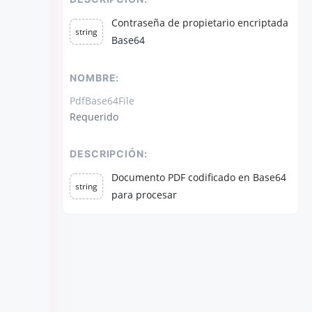
Contraseña de propietario encriptada
string
Base64
NOMBRE:
PdfBase64File
Requerido
DESCRIPCIÓN:
Documento PDF codificado en Base64
string
para procesar