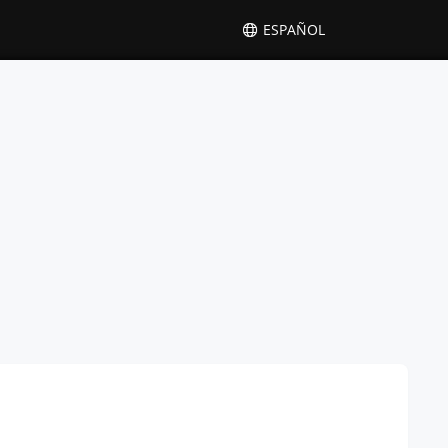
ESPAÑOL