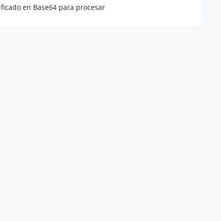
ficado en Base64 para procesar