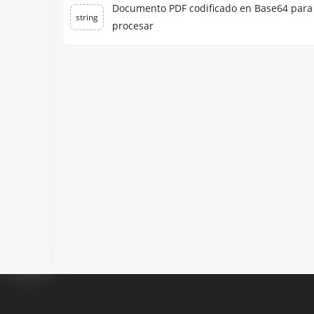
Documento PDF codificado en Base64 para
string
procesar