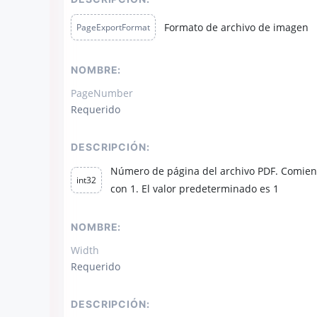
Formato de archivo de imagen
PageExportFormat
NOMBRE:
PageNumber
Requerido
DESCRIPCIÓN:
Número de página del archivo PDF. Comie
int32
con 1. El valor predeterminado es 1
NOMBRE:
Width
Requerido
DESCRIPCIÓN: