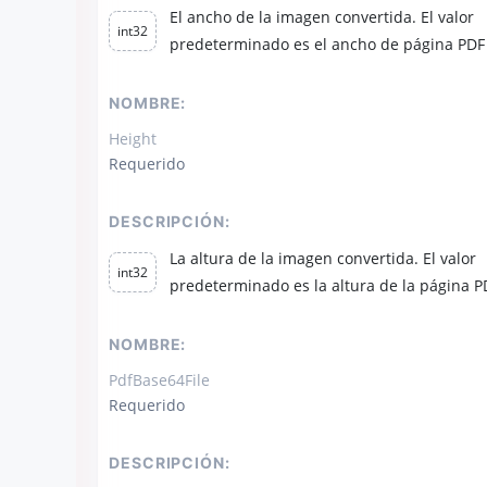
El ancho de la imagen convertida. El valor
int32
predeterminado es el ancho de página PDF
NOMBRE:
Height
Requerido
DESCRIPCIÓN:
La altura de la imagen convertida. El valor
int32
predeterminado es la altura de la página P
NOMBRE:
PdfBase64File
Requerido
DESCRIPCIÓN: