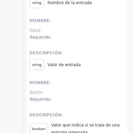
Nombre de la entrada
string
NOMBRE:
Value
Requerido
DESCRIPCIÓN:
Valor de entrada
string
NOMBRE:
BuiltIn
Requerido
DESCRIPCIÓN:
Valor que indica si se trata de una
boolean
entrada integrada