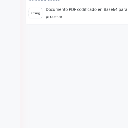
Documento PDF codificado en Base64 para
string
procesar