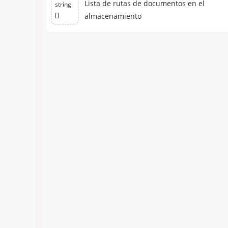
Lista de rutas de documentos en el
string
[]
almacenamiento