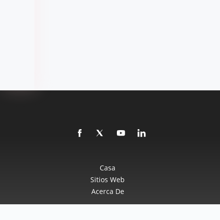
Casa
Sitios Web
Acerca De