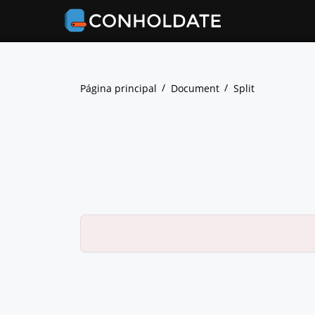
Página principal
Document
Split