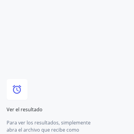
Ver el resultado
Para ver los resultados, simplemente
abra el archivo que recibe como