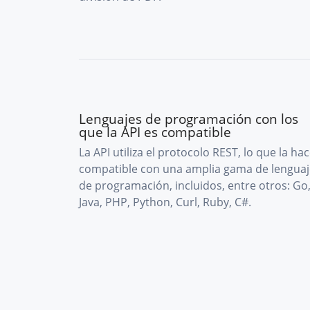
Lenguajes de programación con los
que la API es compatible
La API utiliza el protocolo REST, lo que la ha
compatible con una amplia gama de lenguaj
de programación, incluidos, entre otros: Go
Java, PHP, Python, Curl, Ruby, C#.