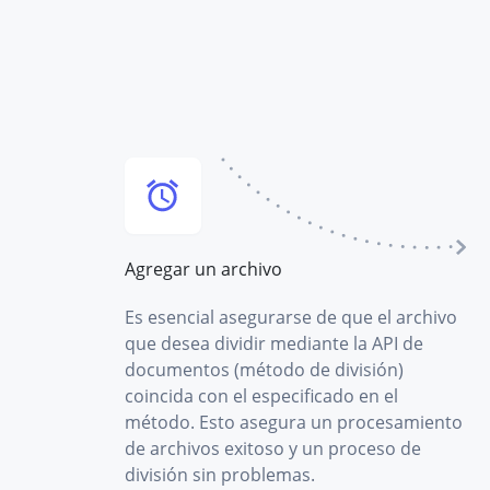
Agregar un archivo
Es esencial asegurarse de que el archivo
que desea dividir mediante la API de
documentos (método de división)
coincida con el especificado en el
método. Esto asegura un procesamiento
de archivos exitoso y un proceso de
división sin problemas.