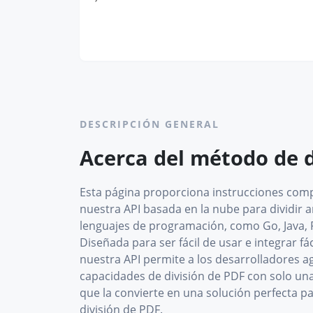
DESCRIPCIÓN GENERAL
Acerca del método de d
Esta página proporciona instrucciones com
nuestra API basada en la nube para dividir 
lenguajes de programación, como Go, Java, P
Diseñada para ser fácil de usar e integrar fá
nuestra API permite a los desarrolladores 
capacidades de división de PDF con solo una
que la convierte en una solución perfecta p
división de PDF.