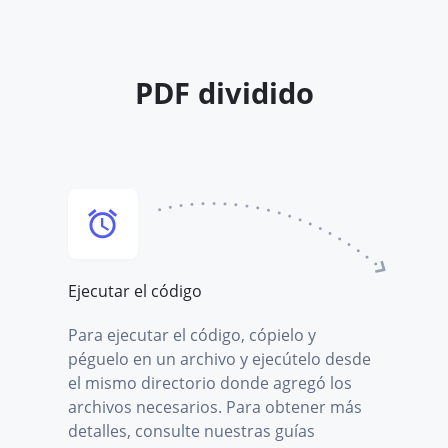
PDF dividido
Ejecutar el código
Para ejecutar el código, cópielo y
péguelo en un archivo y ejecútelo desde
el mismo directorio donde agregó los
archivos necesarios. Para obtener más
detalles, consulte nuestras guías