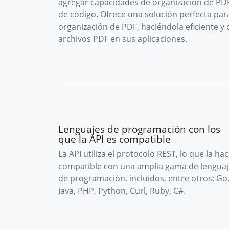
agregar capacidades de organización de PDF
de código. Ofrece una solución perfecta par
organización de PDF, haciéndola eficiente y
archivos PDF en sus aplicaciones.
Lenguajes de programación con los
que la API es compatible
La API utiliza el protocolo REST, lo que la ha
compatible con una amplia gama de lenguaj
de programación, incluidos, entre otros: Go
Java, PHP, Python, Curl, Ruby, C#.