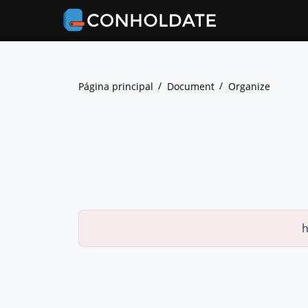
Página principal
Document
Organize