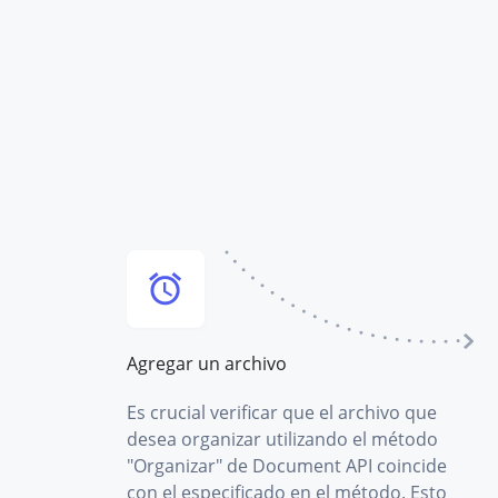
Agregar un archivo
Es crucial verificar que el archivo que
desea organizar utilizando el método
"Organizar" de Document API coincide
con el especificado en el método. Esto