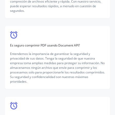
compresión de archivos eficiente y rápida. Con nuestro servicio,
puede esperar resultados rápidos, a menudo en cuestión de
segundos.
Es seguro comprimir PDF usando Document API?
Entendemos la importancia de garantizar la seguridad y
privacidad de sus datos. Tenga la seguridad de que nuestra
empresa toma amplias medidas para proteger su información. No
almacenamos ningún archivo que envíe para comprimir y los
procesamos solo para proporcionarle los resultados comprimidos.
Su seguridad y confidencialidad son nuestras máximas
prioridades.