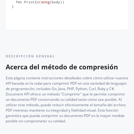
  fmt.Println(
string
(body))

}
DESCRIPCIÓN GENERAL
Acerca del método de compresión
Esta página contiene instrucciones detalladas sobre cómo utilizar nuestra
API basada en la nube para comprimir PDF en una variedad de lenguajes
de programación, incluidos Go, Java, PHP, Python, Curl, Ruby y C#.
Document API ofrece un método "Comprimir" que le permite comprimir
un documento PDF conservando su calidad tanto como sea posible. Al
utilizar este método, puede reducir efectivamente el tamaño del archivo
PDF mientras mantiene su integridad y fidelidad visual. Esta función
garantiza que pueda comprimir su documento PDF en la mayor medida
posible sin comprometer su calidad.