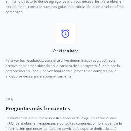
el mismo directorio donde agregó los archivos necesarios. Para obtener
más detalles, consulte nuestras guías específicas del idioma sobre cómo
comenzar.
Ver el resultado
Para ver los resultados, abra el archivo denominado result.pdf. Este
archivo debe estar ubicado en la carpeta de su proyecto. Si opta por la
compresión en línea, una vez finalizado el proceso de compresión, el
archivo se descargará automáticamente.
FAQ
Preguntas más frecuentes
Lo alentamos a que revise nuestra sección de Preguntas frecuentes
(FAQ) para obtener respuestas a consultas comunes. Si no encuentra la
información que necesita, nuestro servicio de soporte dedicado está