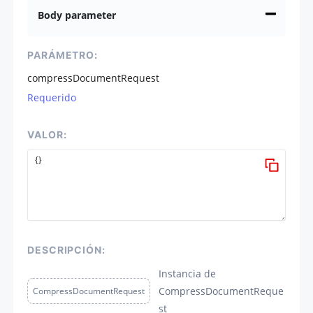
Body parameter
PARÁMETRO:
compressDocumentRequest
Requerido
VALOR:
DESCRIPCIÓN:
Instancia de
CompressDocumentReque
CompressDocumentRequest
st