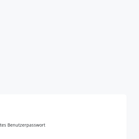
ltes Benutzerpasswort