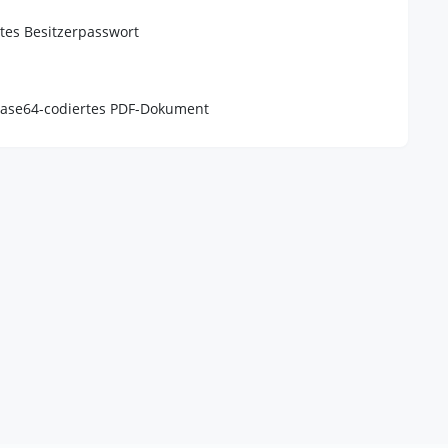
tes Besitzerpasswort
Base64-codiertes PDF-Dokument