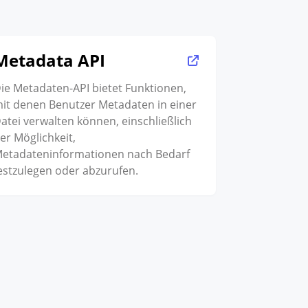
Metadata API
ie Metadaten-API bietet Funktionen,
it denen Benutzer Metadaten in einer
atei verwalten können, einschließlich
er Möglichkeit,
etadateninformationen nach Bedarf
estzulegen oder abzurufen.