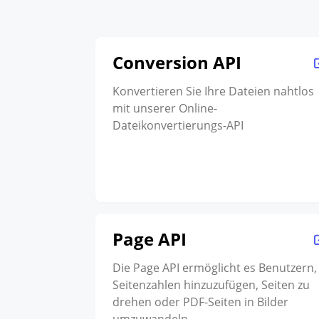
Conversion API
Konvertieren Sie Ihre Dateien nahtlos
mit unserer Online-
Dateikonvertierungs-API
Page API
Die Page API ermöglicht es Benutzern,
Seitenzahlen hinzuzufügen, Seiten zu
drehen oder PDF-Seiten in Bilder