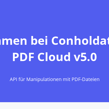
men bei Сonholda
PDF Cloud v5.0
API für Manipulationen mit PDF-Dateien