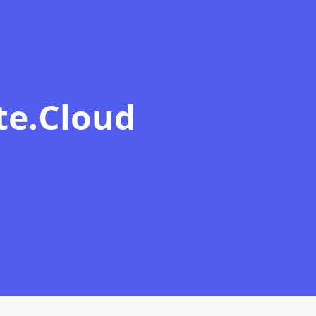
te.Сloud