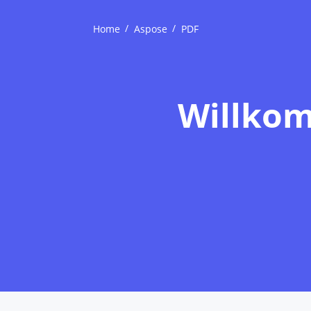
Home
Aspose
PDF
Willkom