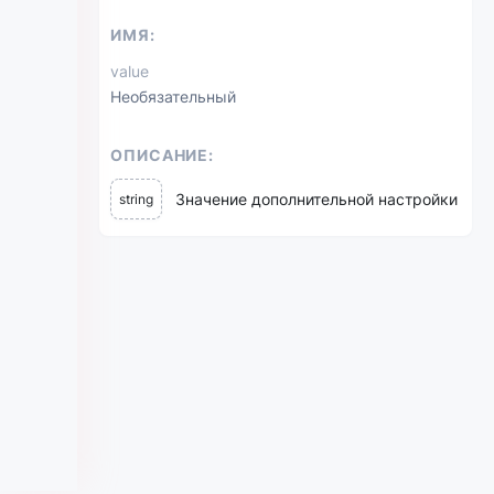
ИМЯ:
value
Необязательный
ОПИСАНИЕ:
Значение дополнительной настройки
string