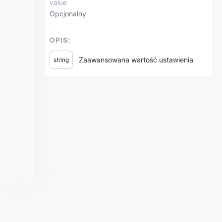
value
Opcjonalny
OPIS:
Zaawansowana wartość ustawienia
string