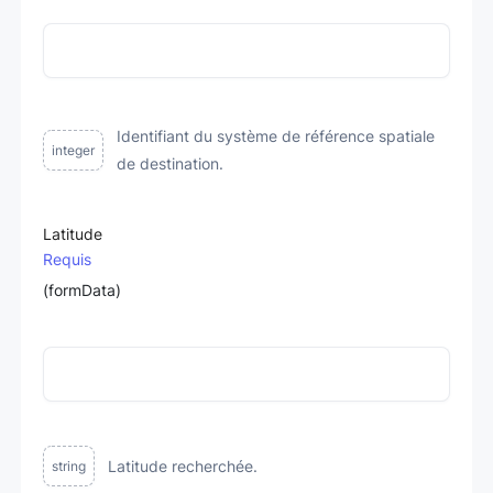
Identifiant du système de référence spatiale
integer
de destination.
Latitude
Requis
(formData)
Latitude recherchée.
string