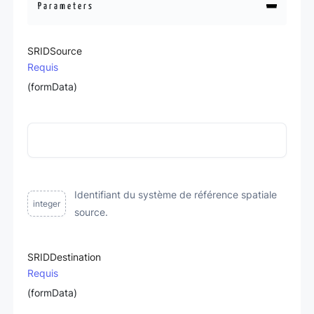
Parameters
SRIDSource
Requis
(formData)
Identifiant du système de référence spatiale
integer
source.
SRIDDestination
Requis
(formData)