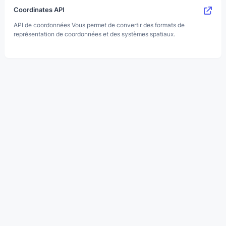
Coordinates API
API de coordonnées Vous permet de convertir des formats de
représentation de coordonnées et des systèmes spatiaux.